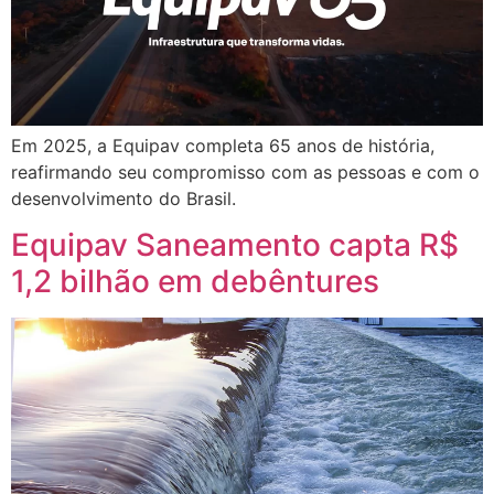
Em 2025, a Equipav completa 65 anos de história,
reafirmando seu compromisso com as pessoas e com o
desenvolvimento do Brasil.
Equipav Saneamento capta R$
1,2 bilhão em debêntures