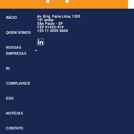
Av. Brig. Faria Lima, 1355
INÍCIO
19º andar
São Paulo - SP
CEP 01452-919
+55 11 3095-8600
QUEM SOMOS
NOSSAS
EMPRESAS
RI
COMPLIANCE
ESG
NOTÍCIAS
CONTATO