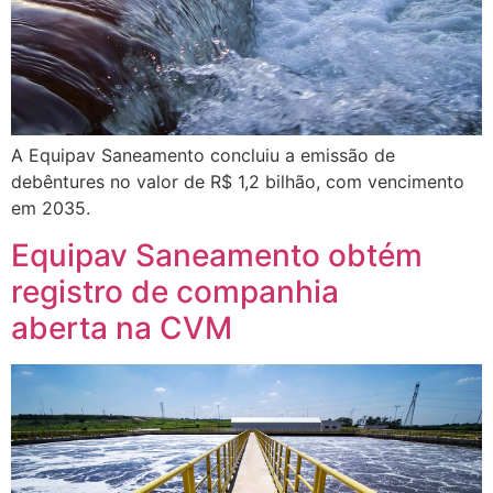
A Equipav Saneamento concluiu a emissão de
debêntures no valor de R$ 1,2 bilhão, com vencimento
em 2035.
Equipav Saneamento obtém
registro de companhia
aberta na CVM