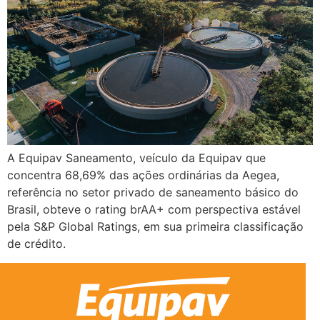
A Equipav Saneamento, veículo da Equipav que
concentra 68,69% das ações ordinárias da Aegea,
referência no setor privado de saneamento básico do
Brasil, obteve o rating brAA+ com perspectiva estável
pela S&P Global Ratings, em sua primeira classificação
de crédito.