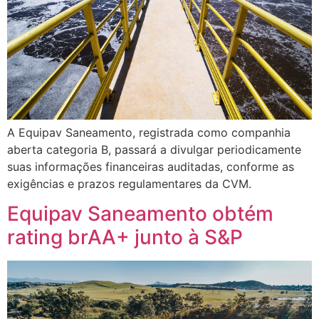
A Equipav Saneamento, registrada como companhia
aberta categoria B, passará a divulgar periodicamente
suas informações financeiras auditadas, conforme as
exigências e prazos regulamentares da CVM.
Equipav Saneamento obtém
rating brAA+ junto à S&P