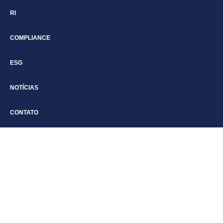
RI
COMPLIANCE
ESG
NOTÍCIAS
CONTATO