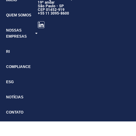
19º andar
São Paulo - SP
CEP 01452-919
+55 11 3095-8600
QUEM SOMOS
NOSSAS
EMPRESAS
RI
COMPLIANCE
ESG
NOTÍCIAS
CONTATO